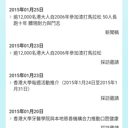
2015年01月25日
逾12,000名港大人自2006年參加渣打馬拉松 50人長
跑十年 體現耐力與鬥志
新聞稿
2015年01月23日
逾12,000名港大人自2006年參加渣打馬拉松
採訪邀請
2015年01月23日
香港大學每週活動推介（2015年1月24日至2015年1
月31日）
採訪邀請
2015年01月20日
香港大學牙醫學院與本地慈善機構合力推動口腔健康
採訪邀請