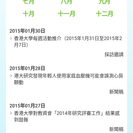
七月
八月
九月
十月
十一月
十二月
2015年01月30日
香港大學每週活動推介（2015年1月31日至2015年2
月7日）
採訪邀請
2015年01月28日
港大研究發現年輕人使用家庭血壓機可能會誤測心房
顫動
新聞稿
2015年01月27日
香港大學對教資會「2014年研究評審工作」結果感
到鼓舞
新聞稿