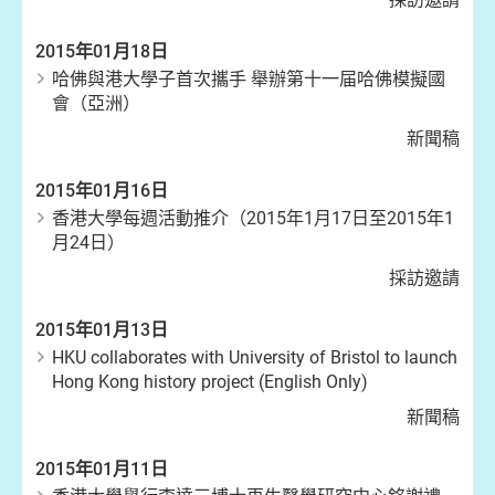
2015年01月18日
哈佛與港大學子首次攜手 舉辦第十一届哈佛模擬國
會（亞洲）
新聞稿
2015年01月16日
香港大學每週活動推介（2015年1月17日至2015年1
月24日）
採訪邀請
2015年01月13日
HKU collaborates with University of Bristol to launch
Hong Kong history project (English Only)
新聞稿
2015年01月11日