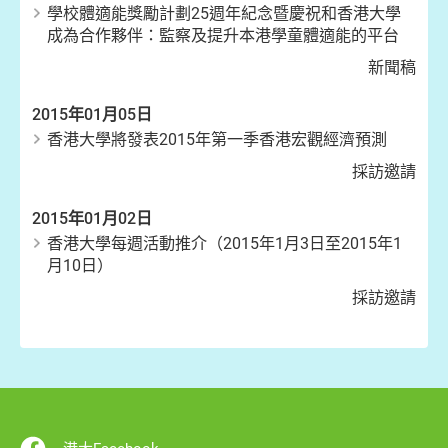
學校體適能獎勵計劃25週年紀念暨慶祝和香港大學
成為合作夥伴：監察及提升本港學童體適能的平台
新聞稿
2015年01月05日
香港大學將發表2015年第一季香港宏觀經濟預測
採訪邀請
2015年01月02日
香港大學每週活動推介（2015年1月3日至2015年1
月10日）
採訪邀請