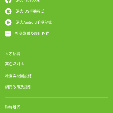
港大Facebook
港大iOS手機程式
港大Android手機程式
社交媒體及應用程式
人才招聘
高色彩對比
地圖與校園設施
網頁政策及指引
聯絡我們