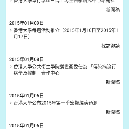
香港大學舉行李達三博士再生醫學研究中心銘謝禮
新聞稿
2015年01月09日
香港大學每週活動推介（2015年1月10日至2015年1
月17日）
採訪邀請
2015年01月08日
香港大學公共衞生學院獲世衞委任為 「傳染病流行
病學及控制」合作中心
新聞稿
2015年01月06日
香港大學公布2015年第一季宏觀經濟預測
新聞稿
2015年01月06日