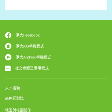
港大Facebook
港大iOS手機程式
港大Android手機程式
社交媒體及應用程式
人才招聘
高色彩對比
地圖與校園設施