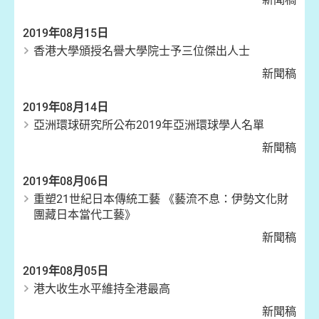
2019年08月15日
香港大學頒授名譽大學院士予三位傑出人士
新聞稿
2019年08月14日
亞洲環球研究所公布2019年亞洲環球學人名單
新聞稿
2019年08月06日
重塑21世紀日本傳統工藝 《藝流不息：伊勢文化財
團藏日本當代工藝》
新聞稿
2019年08月05日
港大收生水平維持全港最高
新聞稿