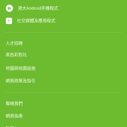
港大Android手機程式
社交媒體及應用程式
人才招聘
高色彩對比
地圖與校園設施
網頁政策及指引
聯絡我們
網頁指南