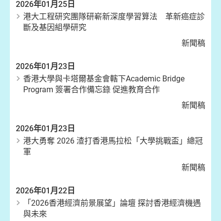
2026年01月25日
港大工程研究團隊研嶄新深度學習算法 革新癌症診
斷及基因組學研究
新聞稿
2026年01月23日
香港大學與卡塔爾基金會轄下Academic Bridge
Program 簽署合作備忘錄 促進教育合作
新聞稿
2026年01月23日
港大勇奪 2026 渣打香港馬拉松「大學挑戰盃」總冠
軍
新聞稿
2026年01月22日
「2026香港經濟前景展望」論壇 探討香港經濟機遇
與未來