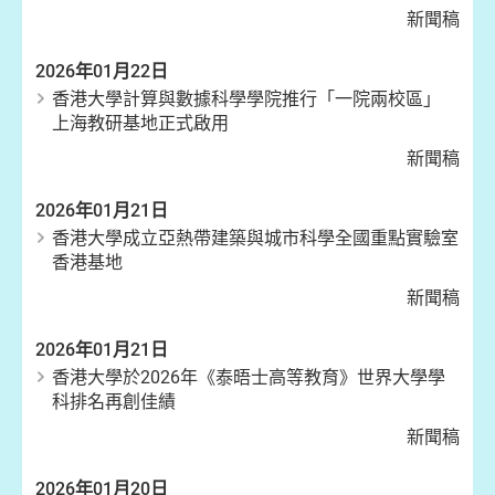
新聞稿
2026年01月22日
香港大學計算與數據科學學院推行「一院兩校區」
上海教研基地正式啟用
新聞稿
2026年01月21日
香港大學成立亞熱帶建築與城市科學全國重點實驗室
香港基地
新聞稿
2026年01月21日
香港大學於2026年《泰晤士高等教育》世界大學學
科排名再創佳績
新聞稿
2026年01月20日