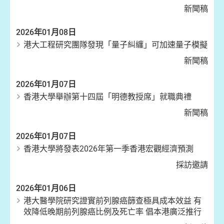
新聞稿
2026年01月08日
港大工程研究團隊發現「量子糾纏」可加速量子模擬
新聞稿
2026年01月07日
香港大學舉辦第十四屆「明德教授席」就職典禮
新聞稿
2026年01月07日
香港大學將發表2026年第一季香港宏觀經濟預測
採訪邀請
2026年01月06日
港大醫學院研究證實前列腺癌篩查極具成本效益 有
效降低晚期前列腺癌比例及死亡率 倡本港廣泛推行