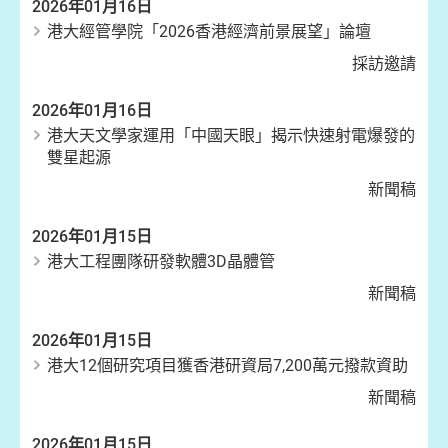
2026年01月16日
港大經管學院「2026香港經濟前景展望」論壇
採訪邀請
2026年01月16日
港大天文學家運用「中國天眼」揭示快速射電爆發的
雙星起源
新聞稿
2026年01月15日
港大工程團隊研發軟體3D晶體管
新聞稿
2026年01月15日
港大12個研究項目獲香港研資局7,200萬元撥款資助
新聞稿
2026年01月15日