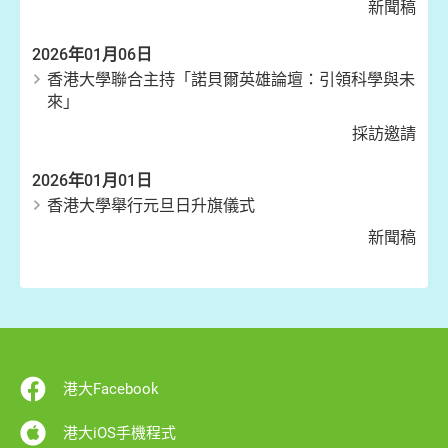
新聞稿
2026年01月06日
香港大學聯合主持「諾貝爾英雄論壇：引領科學與未
來」
採訪邀請
2026年01月01日
香港大學舉行元旦日升旗儀式
新聞稿
港大Facebook
港大iOS手機程式