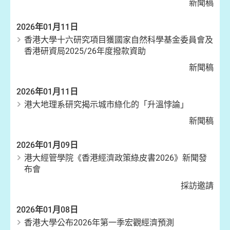
新聞稿
2026年01月11日
香港大學十六研究項目獲國家自然科學基金委員會及
香港研資局2025/26年度撥款資助
新聞稿
2026年01月11日
港大地理系研究揭示城市綠化的「升溫悖論」
新聞稿
2026年01月09日
港大經管學院《香港經濟政策綠皮書2026》新聞發
布會
採訪邀請
2026年01月08日
香港大學公布2026年第一季宏觀經濟預測