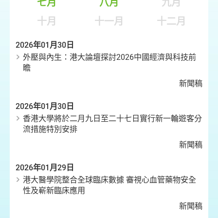
七月
八月
九月
十月
十一月
十二月
2026年01月30日
外壓與內生：港大論壇探討2026中國經濟與科技前
瞻
新聞稿
2026年01月30日
香港大學將於二月九日至二十七日實行新一輪遊客分
流措施特別安排
新聞稿
2026年01月29日
港大醫學院整合全球臨床數據 審視心血管藥物安全
性及嶄新臨床應用
新聞稿