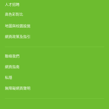
人才招聘
高色彩對比
地圖與校園設施
網頁政策及指引
聯絡我們
網頁指南
私隱
無障礙網頁聲明