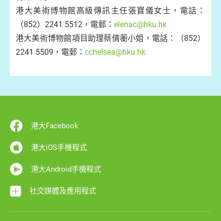
港大美術博物館高級傳訊主任張寶儀女士，電話：
（852）2241 5512，電郵：
elenac@hku.hk
港大美術博物館項目助理蔡倩蘅小姐，電話：（852）
2241 5509，電郵：
cchelsea@hku.hk
港大Facebook
港大iOS手機程式
港大Android手機程式
社交媒體及應用程式