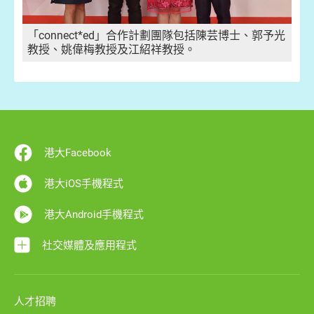
「connect*ed」合作計劃團隊包括陳芸博士、郭予光
教授、姚偉梅教授及江紹祥教授。
港大Facebook
港大iOS手機程式
港大Android手機程式
社交媒體及應用程式
人才招聘