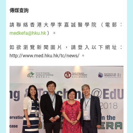
傳媒查詢
請聯絡香港大學李嘉誠醫學院（電郵︰
medkefa@hku.hk
）。
如欲瀏覽新聞圖片，請登入以下網址：
http://www.med.hku.hk/tc/news/ 。