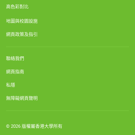
高色彩對比
地圖與校園設施
網頁政策及指引
聯絡我們
網頁指南
私隱
無障礙網頁聲明
© 2026 版權屬香港大學所有