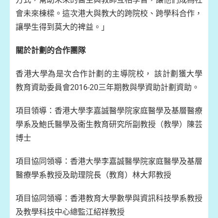
會未來棟樑。這次港大與教大的跨院校、跨學科合作，
讓學生得到莫大的裨益。」
關於計劃的合作團隊
香港大學為是次合作計劃的主導院校， 該計劃獲大學
教育資助委員會2016-20三年期教與學資助計劃資助。
項目領導：香港大學李嘉誠醫學院家庭醫學及基層醫療
學系及鮑氏醫學及衞生教育研究所副教授（教學）陳芸
博士
項目協同領導：香港大學李嘉誠醫學院家庭醫學及基層
醫療學系教授及助理院長（教育）林大邦教授
項目協同領導：香港教育大學數學與資訊科技學系教授
及教學科技中心總監江紹祥教授