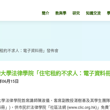
簡介
教與學
研究
知識交流
租約不求人：電子資料冊」發佈會
港大學法律學院「住宅租約不求人：電子資料
年06月15日
大學法律學院首席講師陳淑儀、客席副教授湛樹基及其學生團隊
冊」)，供巿民於法律學院「社區法網 (www.clic.org.h