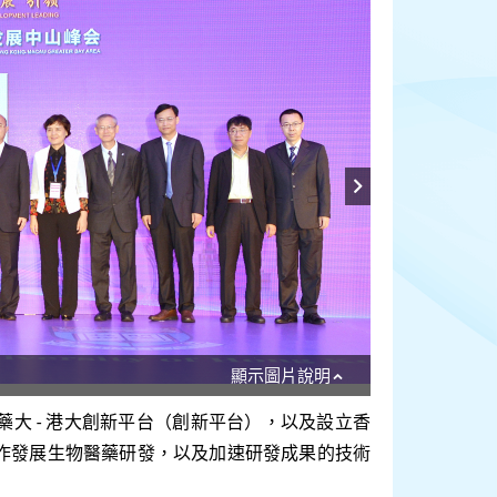
顯示圖片說明
-
藥大
港大創新平台（創新平台），
以及設立香
作發展生物醫藥研發，以及加速研發成果的技術