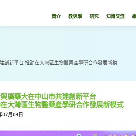
簡介
教與學
研究
知識交流
建創新平台 推動在大灣區生物醫藥產學研合作發展新模
大與廣藥大在中山市共建創新平台
動在大灣區生物醫藥產學研合作發展新模式
年07月09日