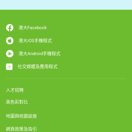
港大Facebook
港大iOS手機程式
港大Android手機程式
社交媒體及應用程式
人才招聘
高色彩對比
地圖與校園設施
網頁政策及指引