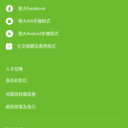
港大Facebook
港大iOS手機程式
港大Android手機程式
社交媒體及應用程式
人才招聘
高色彩對比
地圖與校園設施
網頁政策及指引