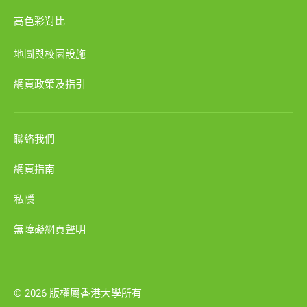
高色彩對比
地圖與校園設施
網頁政策及指引
聯絡我們
網頁指南
私隱
無障礙網頁聲明
© 2026 版權屬香港大學所有