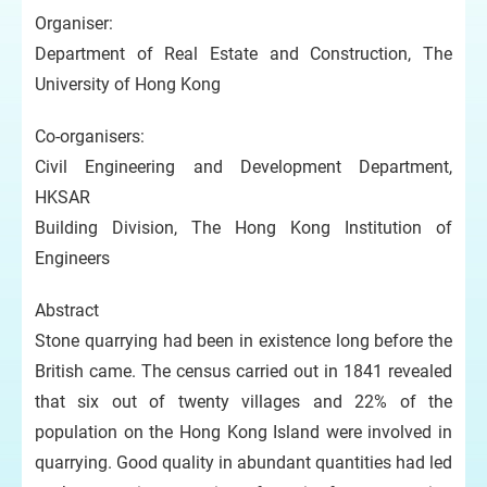
Organiser:
Department of Real Estate and Construction, The
University of Hong Kong
Co-organisers:
Civil Engineering and Development Department,
HKSAR
Building Division, The Hong Kong Institution of
Engineers
Abstract
Stone quarrying had been in existence long before the
British came. The census carried out in 1841 revealed
that six out of twenty villages and 22% of the
population on the Hong Kong Island were involved in
quarrying. Good quality in abundant quantities had led