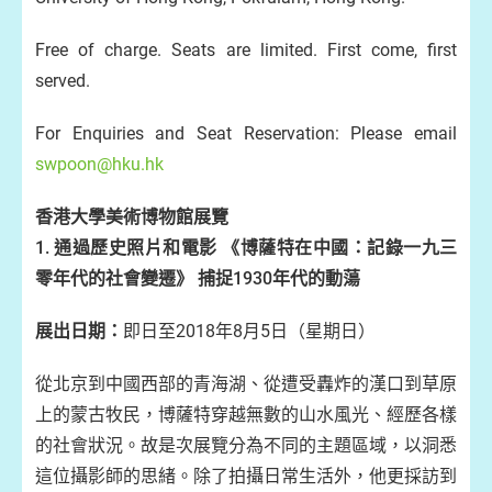
Free of charge. Seats are limited. First come, first
served.
For Enquiries and Seat Reservation: Please email
swpoon@hku.hk
香港大學美術博物館展覽
1. 通過歷史照片和電影 《博薩特在中國：記錄一九三
零年代的社會變遷》 捕捉1930年代的動蕩
展出日期：
即日至2018年8月5日（星期日）
從北京到中國西部的青海湖、從遭受轟炸的漢口到草原
上的蒙古牧民，博薩特穿越無數的山水風光、經歷各樣
的社會狀況。故是次展覽分為不同的主題區域，以洞悉
這位攝影師的思緒。除了拍攝日常生活外，他更採訪到