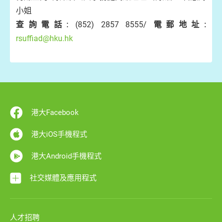
小姐
查詢電話:
(852) 2857 8555/
電郵地址:
rsuffiad@hku.hk
港大Facebook
港大iOS手機程式
港大Android手機程式
社交媒體及應用程式
人才招聘