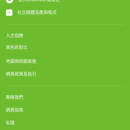
社交媒體及應用程式
人才招聘
高色彩對比
地圖與校園設施
網頁政策及指引
聯絡我們
網頁指南
私隱