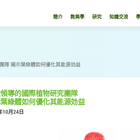
簡介
教與學
研究
知識交流
團隊 揭示葉綠體如何優化其能源効益
大領導的國際植物研究團隊
示葉綠體如何優化其能源効益
年10月24日