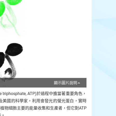
顯示圖片說明
iphosphate, ATP)於過程中擔當著重要角色，
及美國的科學家，利用會發光的螢光蛋白，實時
植物細胞主要的能量收集和生產者，但它對ATP
表。