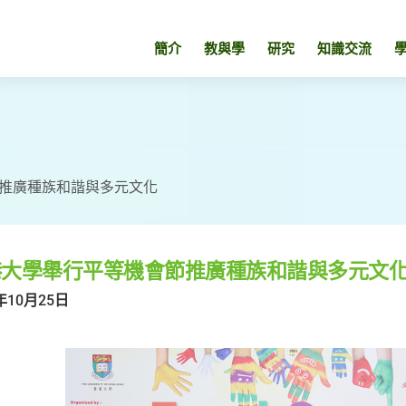
簡介
教與學
研究
知識交流
推廣種族和諧與多元文化
港大學舉行平等機會節推廣種族和諧與多元文
年10月25日