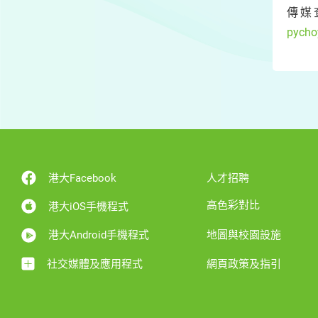
傳媒
pycho
港大Facebook
人才招聘
高色彩對比
港大iOS手機程式
港大Android手機程式
地圖與校園設施
社交媒體及應用程式
網頁政策及指引