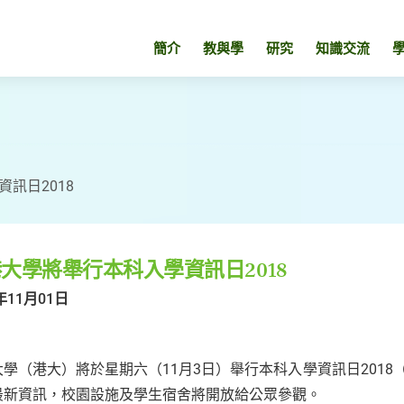
簡介
教與學
研究
知識交流
訊日2018
大學將舉行本科入學資訊日2018
年11月01日
學（港大）將於星期六（11月3日）舉行本科入學資訊日2018（
最新資訊，校園設施及學生宿舍將開放給公眾參觀。