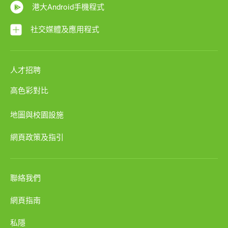
港大Android手機程式
社交媒體及應用程式
人才招聘
高色彩對比
地圖與校園設施
網頁政策及指引
聯絡我們
網頁指南
私隱