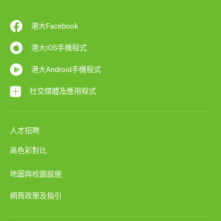
港大Facebook
港大iOS手機程式
港大Android手機程式
社交媒體及應用程式
人才招聘
高色彩對比
地圖與校園設施
網頁政策及指引