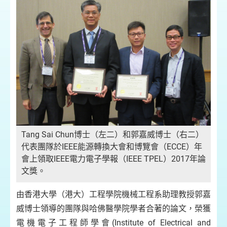
Tang Sai Chun博士（左二）和郭嘉威博士（右二）
代表團隊於IEEE能源轉換大會和博覽會（ECCE）年
會上領取IEEE電力電子學報（IEEE TPEL）2017年論
文獎。
由香港大學（港大）工程學院機械工程系助理教授郭嘉
威博士領導的團隊與哈佛醫學院學者合著的論文，榮獲
電機電子工程師學會(Institute of Electrical and