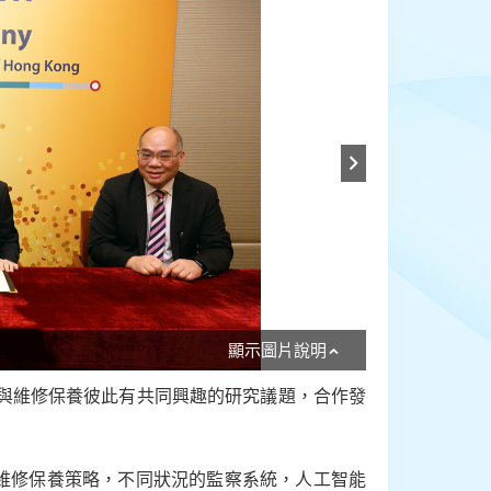
顯示圖片說明
作與維修保養彼此有共同興趣的研究議題，合作發
維修保養策略，不同狀況的監察系統，人工智能