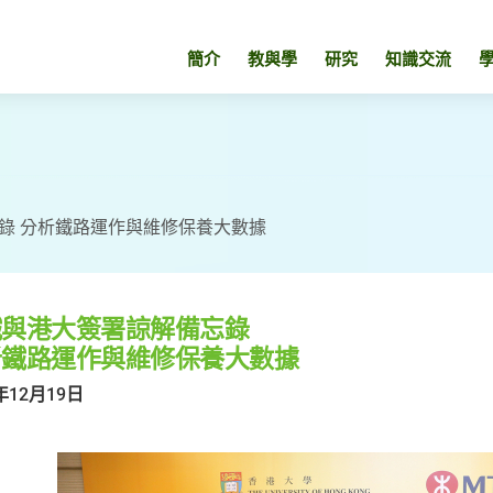
簡介
教與學
研究
知識交流
錄 分析鐵路運作與維修保養大數據
鐵與港大簽署諒解備忘錄
析鐵路運作與維修保養大數據
年12月19日