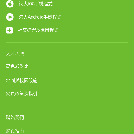
港大iOS手機程式
港大Android手機程式
社交媒體及應用程式
人才招聘
高色彩對比
地圖與校園設施
網頁政策及指引
聯絡我們
網頁指南