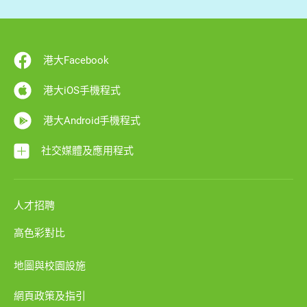
港大Facebook
港大iOS手機程式
港大Android手機程式
社交媒體及應用程式
人才招聘
高色彩對比
地圖與校園設施
網頁政策及指引