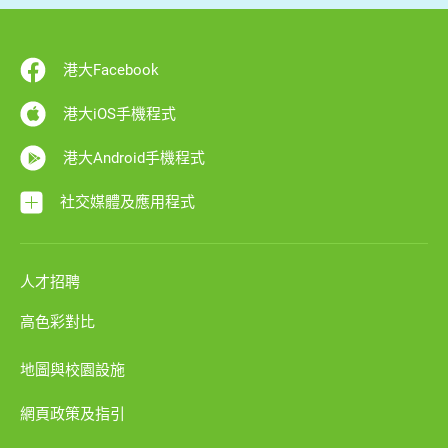
港大Facebook
港大iOS手機程式
港大Android手機程式
社交媒體及應用程式
人才招聘
高色彩對比
地圖與校園設施
網頁政策及指引