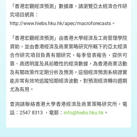
「香港宏觀經濟預測」數據庫，請瀏覽亞太經濟合作研
究項目網頁：
http://www.hiebs.hku.hk/apec/macroforecasts。
「香港宏觀經濟預測」由香港大學經濟及工商管理學院
資助，並由香港經濟及商業策略研究所轄下的亞太經濟
合作研究項目負責有關研究，每季發表報告，提供可
靠、高透明度及具前瞻性的經濟數據，為香港商業活動
及有關政策作定期分析及預測。這個經濟預測系統證實
能非常有效地追蹤短期經濟波動，對預測經濟轉向週期
尤為有用。
查詢請聯絡香港大學香港經濟及商業策略研究所，電
話：2547 8313 ，電郵：
info@hiebs.hku.hk
。