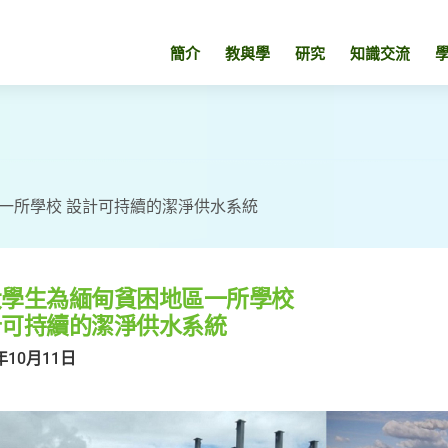
簡介
教與學
研究
知識交流
一所學校 設計可持續的潔淨供水系統
大學生為緬甸貧困地區一所學校
計可持續的潔淨供水系統
年10月11日