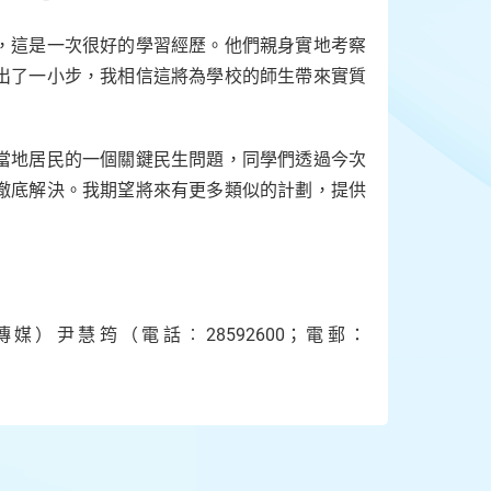
，這是一次很好的學習經歷。他們親身實地考察
出了一小步，我相信這將為學校的師生帶來實質
當地居民的一個關鍵民生問題，同學們透過今次
徹底解決。我期望將來有更多類似的計劃，提供
）尹慧筠（電話︰28592600；電郵：