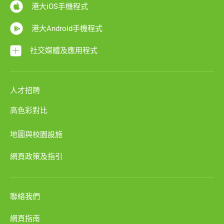
港大iOS手機程式
港大Android手機程式
社交媒體及應用程式
人才招聘
高色彩對比
地圖與校園設施
網頁政策及指引
聯絡我們
網頁指南