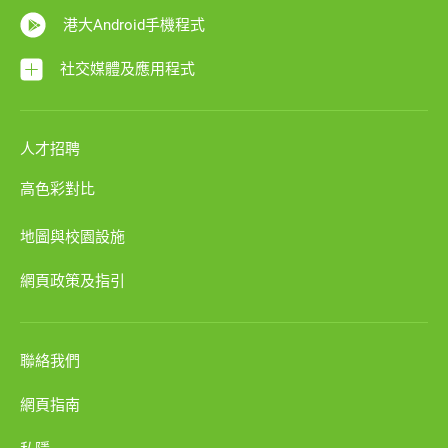
港大Android手機程式
社交媒體及應用程式
人才招聘
高色彩對比
地圖與校園設施
網頁政策及指引
聯絡我們
網頁指南