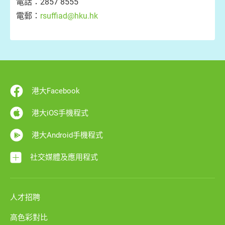
電話：2857 8555
電郵：
rsuffiad@hku.hk
港大Facebook
港大iOS手機程式
港大Android手機程式
社交媒體及應用程式
人才招聘
高色彩對比