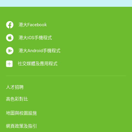
港大Facebook
港大iOS手機程式
港大Android手機程式
社交媒體及應用程式
人才招聘
高色彩對比
地圖與校園設施
網頁政策及指引