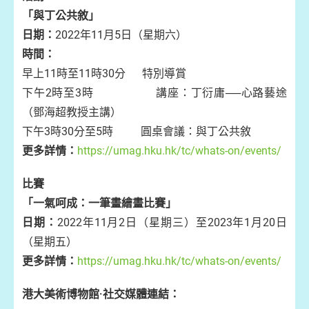
「與丁公共敘」
日期：
2022年11月5日（星期六）
時間：
早上11時至11時30分 特別導賞
下午2時至3時 講座：丁衍庸──心路藝途
（鄧海超教授主講）
下午3時30分至5時 圓桌會議：與丁公共敘
更多詳情：
https://umag.hku.hk/tc/whats-on/events/
比賽
「一氣呵成：一筆畫繪畫比賽」
日期：
2022年11月2日（星期三）至2023年1月20日
（星期五）
更多詳情：
https://umag.hku.hk/tc/whats-on/events/
港大美術博物館·社交媒體連結：