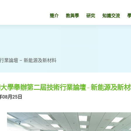
簡介
教與學
研究
知識交流
行業論壇 – 新能源及新材料
大學舉辦第二屆技術行業論壇 – 新能源及新材
年08月25日