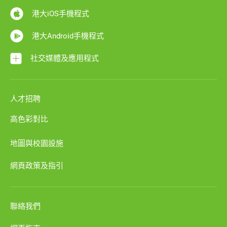
港大iOS手機程式
港大Android手機程式
社交媒體及應用程式
人才招聘
高色彩對比
地圖與校園設施
網頁政策及指引
聯絡我們