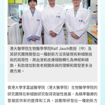
港大醫學院生物醫學學院Ralf Jauch教授（中）及
其研究團隊開發出一種創新方法突破現有幹細胞技
術的局限性，將血液和皮膚細胞轉化為神經幹細
胞，有助增加對衰老相關疾病的理解和開發更多治
療方案。
香港大學李嘉誠醫學院（港大醫學院）生物醫學學院的
研究團隊在幹細胞研究取得突破性進展，為精準醫療的
發展提供新的選擇和工具。該團隊研發出一種創新方