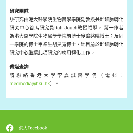
研究團隊
該研究由港大醫學院生物醫學學院副教授兼幹細胞轉化
研究中心首席研究員Ralf Jauch教授領導。 第一作者
為港大醫學院生物醫學學院前博士後翁銘曦博士；及同
一學院的博士畢業生胡昊青博士，她目前於幹細胞轉化
研究中心繼續此項研究的應用轉化工作。
傳媒查詢
請聯絡香港大學李嘉誠醫學院（電郵︰
medmedia@hku.hk
）。
港大Facebook