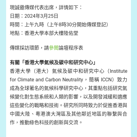
現誠邀傳媒代表出席，詳情如下：
日期：2024年3月25日
時間：上午九時（上午8時30分開始傳媒登記）
地點：香港大學本部大樓陸佑堂
傳媒採訪環節，請
參閲
論壇程序表
有關「香港大學氣候及碳中和研究中心」
香港大學（港大）氣候及碳中和研究中心（Institute
for Climate and Carbon Neutrality，簡稱 ICCN）致力
成為全球著名的氣候科學研究中心，其重點包括研究氣
候變化對生態系統和人類的影響，以及開發減緩和適應
這些變化的戰略和技術。研究所同時致力於促進香港與
中國大陸、粵港澳大灣區及其他鄰近地區的聯繫與合
作，推動綠色科技的創新與交流。