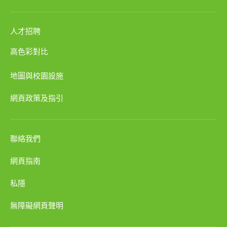
人才招聘
高色彩對比
地圖與校園設施
網頁政策及指引
聯絡我們
網頁指南
私隱
無障礙網頁聲明