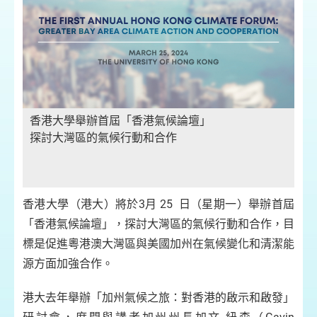
香港大學舉辦首屆「香港氣候論壇」
探討大灣區的氣候行動和合作
香港大學（港大）將於3月 25 日（星期一）舉辦首屆
「香港氣候論壇」，探討大灣區的氣候行動和合作，目
標是促進粵港澳大灣區與美國加州在氣候變化和清潔能
源方面加強合作。
港大去年舉辦「加州氣候之旅：對香港的啟示和啟發」