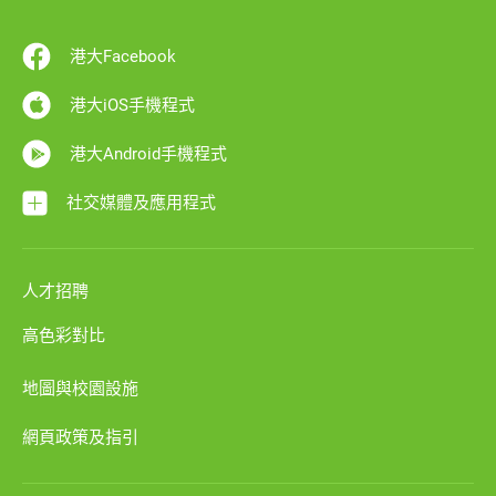
港大Facebook
港大iOS手機程式
港大Android手機程式
社交媒體及應用程式
人才招聘
高色彩對比
地圖與校園設施
網頁政策及指引