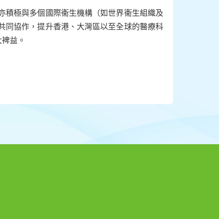
，亦積極與多個國際衞生機構（如世界衞生組織及
的共同協作，提升香港、大灣區以至全球的醫療科
大裨益。