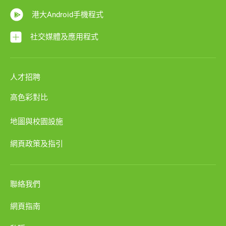
港大Android手機程式
社交媒體及應用程式
人才招聘
高色彩對比
地圖與校園設施
網頁政策及指引
聯絡我們
網頁指南