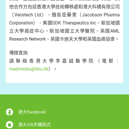
他合作方包括香港大學技術轉移處和港大科橋有限公司
（Versitech Ltd）、雅各臣藥業（Jacobson Pharma
Corporation）、美國SDK Therapeutics Inc、新加坡國
立大學癌症中心、新加坡國立大學醫院、英國AML
Research Network、英國卡迪夫大學和英國血癌協會。
傳媒查詢
請聯絡香港大學李嘉誠醫學院（電郵︰
medmedia@hku.hk
）。
港大Facebook
港大iOS手機程式