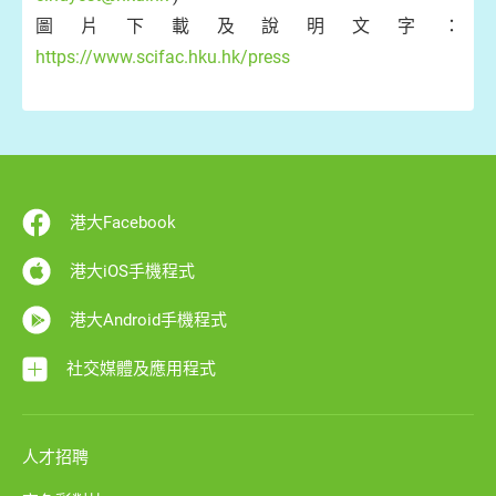
圖片下載及說明文字：
https://www.scifac.hku.hk/press
港大Facebook
港大iOS手機程式
港大Android手機程式
社交媒體及應用程式
人才招聘