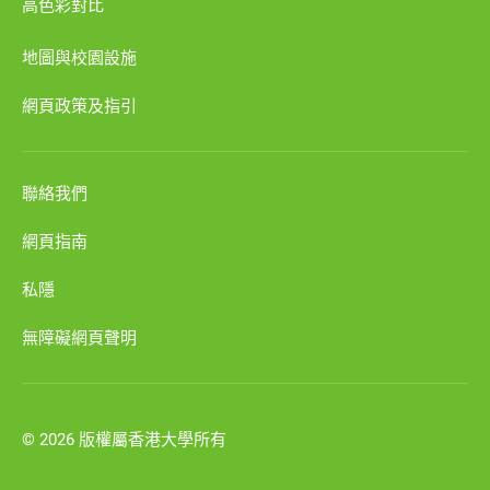
高色彩對比
地圖與校園設施
網頁政策及指引
聯絡我們
網頁指南
私隱
無障礙網頁聲明
© 2026 版權屬香港大學所有