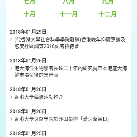
七月
八月
九月
十月
十一月
十二月
2018年01月29日
(代香港大學社會科學學院發稿)香港晚年抑鬱意識及
態度社區調查2018記者招待會
2018年01月26日
港大海洋生物學者長達二十年的研究揭示本港龐大海
鮮巿場背後的黑暗面
2018年01月26日
香港大學每週活動推介
2018年01月26日
香港大學牙醫學院於沙田舉辦「愛牙潔齒日」
2018年01月25日