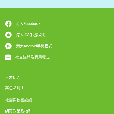
港大Facebook
港大iOS手機程式
港大Android手機程式
社交媒體及應用程式
人才招聘
高色彩對比
地圖與校園設施
網頁政策及指引