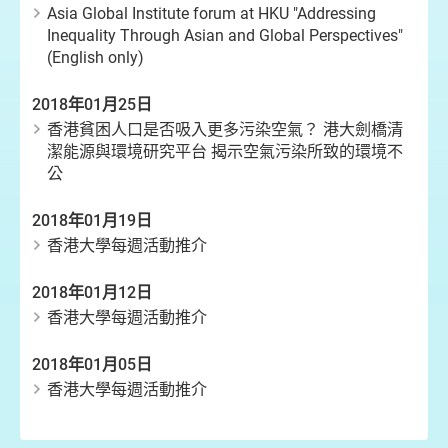
Asia Global Institute forum at HKU "Addressing
Inequality Through Asian and Global Perspectives"
(English only)
2018年01月25日
香港貧困人口是否吸入更多污染空氣？ 港大劍橋清
潔能源與環境研究平台 揭示空氣污染所致的環境不
公
2018年01月19日
香港大學每週活動推介
2018年01月12日
香港大學每週活動推介
2018年01月05日
香港大學每週活動推介