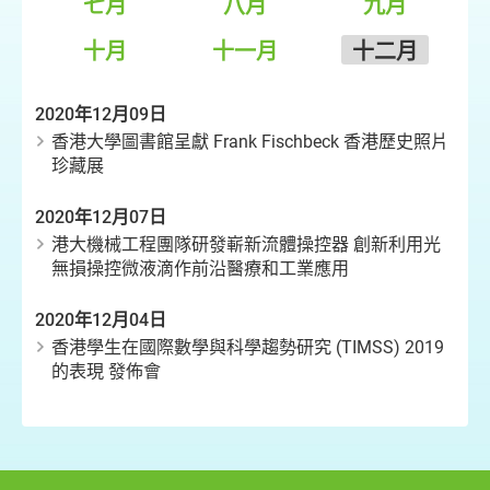
七月
八月
九月
十月
十一月
十二月
2020年12月09日
香港大學圖書館呈獻 Frank Fischbeck 香港歷史照片
珍藏展
2020年12月07日
港大機械工程團隊研發嶄新流體操控器 創新利用光
無損操控微液滴作前沿醫療和工業應用
2020年12月04日
香港學生在國際數學與科學趨勢研究 (TIMSS) 2019
的表現 發佈會