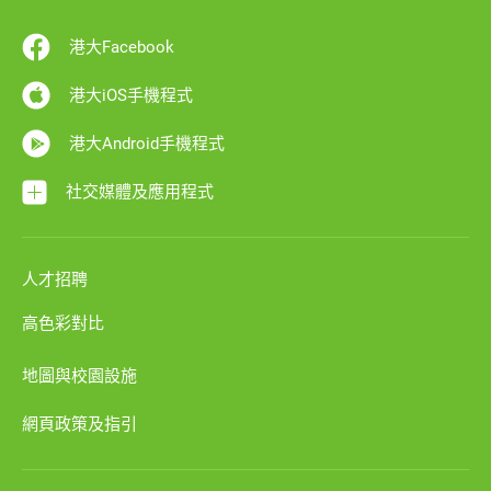
港大Facebook
港大iOS手機程式
港大Android手機程式
社交媒體及應用程式
人才招聘
高色彩對比
地圖與校園設施
網頁政策及指引