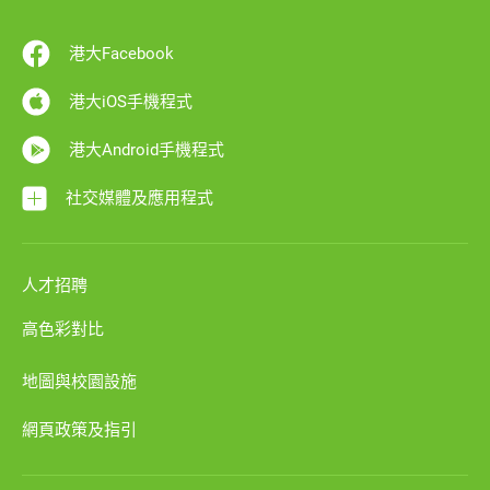
港大Facebook
港大iOS手機程式
港大Android手機程式
社交媒體及應用程式
人才招聘
高色彩對比
地圖與校園設施
網頁政策及指引