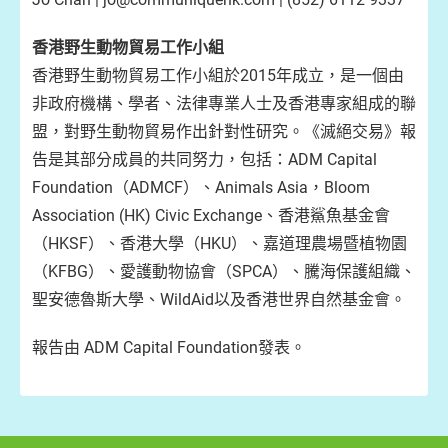
香港野生動物貿易工作小組
香港野生動物貿易工作小組於2015年成立，是一個由
非政府機構、學者、法律專業人士及香港專家組成的聯
盟，對野生動物貿易作出針對性研究。《滅絕交易》報
告是其部分成員的共同努力，包括：ADM Capital
Foundation（ADMCF）、Animals Asia，Bloom
Association (HK) Civic Exchange、香港鯊魚基金會
（HKSF）、香港大學（HKU）、嘉道理農場暨植物園
（KFBG）、愛護動物協會（SPCA）、騰海保護組織、
聖安德魯斯大學、WildAid以及香港世界自然基金會。
報告由 ADM Capital Foundation發表。