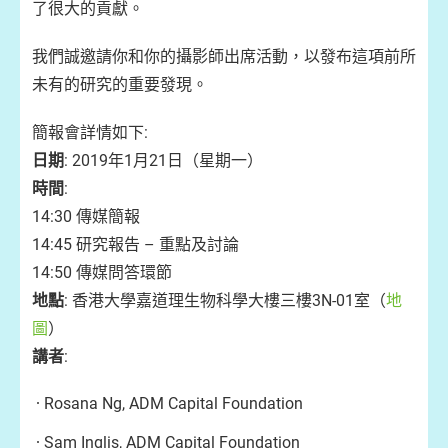
了很大的貢獻。
我們誠邀請你和你的攝影師出席活動，以發布這項前所
未有的研究的重要發現。
簡報會詳情如下:
日期
: 2019年1月21日（星期一）
時間
:
14:30 傳媒簡報
14:45 研究報告 – 重點及討論
14:50 傳媒問答環節
地點
: 香港大學嘉道理生物科學大樓三樓3N-01室（
地
圖
）
講者
:
Rosana Ng, ADM Capital Foundation
Sam Inglis, ADM Capital Foundation