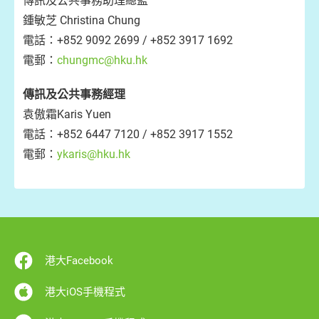
傳訊及公共事務助理總監
鍾敏芝 Christina Chung
電話：+852 9092 2699 / +852 3917 1692
電郵：
chungmc@hku.hk
傳訊及公共事務經理
袁傲霜Karis Yuen
電話：+852 6447 7120 / +852 3917 1552
電郵：
ykaris@hku.hk
港大Facebook
港大iOS手機程式