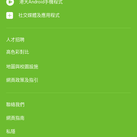
港大Android手機程式
社交媒體及應用程式
人才招聘
高色彩對比
地圖與校園設施
網頁政策及指引
聯絡我們
網頁指南
私隱