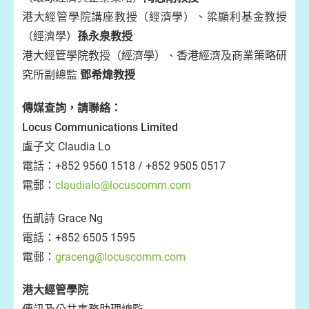
港大經管學院講座教授（經濟學）、梁顯利基金教授
（經濟學）
孫永泉教授
港大經管學院教授（經濟學）、香港經濟及商業策略研
究所副總監
鄧希煒教授
傳媒查詢，請聯絡：
Locus Communications Limited
盧子文 Claudia Lo
電話：+852 9560 1518 / +852 9505 0517
電郵：
claudialo@locuscomm.com
伍凱詩 Grace Ng
電話：+852 6505 1595
電郵：
graceng@locuscomm.com
港大經管學院