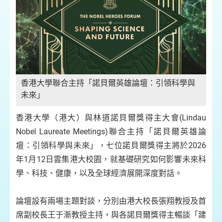
香港大學聯合主持「諾貝爾英雄論壇：引領科學與
未來」
香港大學（港大）與林道諾貝爾獎得主大會(Lindau
Nobel Laureate Meetings)聯合主持「諾貝爾英雄論
壇：引領科學與未來」，七位諾貝爾獎得主將於2026
年1月12日雲集港大校園，就基礎研究如何影響未來科
學、科技、健康，以及全球經濟展開深度對話。
論壇設有兩場主題對談，分別由港大校長張翔教授及首
席副校長王于漸教授主持，與各諾貝爾獎得主暢談「建