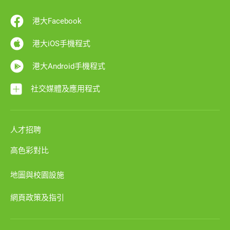
港大Facebook
港大iOS手機程式
港大Android手機程式
社交媒體及應用程式
人才招聘
高色彩對比
地圖與校園設施
網頁政策及指引