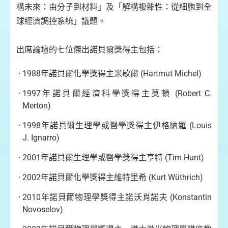
構未來：由分子到材料」及「解構複雜性：從細胞到全
球經濟調控系統」議題。
出席論壇的七位傑出諾貝爾獎得主包括：
1988年諾貝爾化學獎得主米歇爾 (Hartmut Michel)
1997年諾貝爾經濟科學獎得主莫頓 (Robert C.
Merton)
1998年諾貝爾生理學或醫學獎得主伊格納羅 (Louis
J. Ignarro)
2001年諾貝爾生理學或醫學獎得主亨特 (Tim Hunt)
2002年諾貝爾化學獎得主維特里希 (Kurt Wüthrich)
2010年諾貝爾物理學獎得主諾沃肖諾夫 (Konstantin
Novoselov)