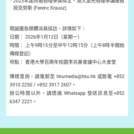
2023年諾貝爾物理學獎得主、港大激光物理學講座教
授克勞斯 (Ferenc Krausz)
現誠邀各媒體派員採訪，詳情如下：
日期： 2026年1月12日（星期一）
時間： 上午9時15分至中午12時15分（上午8時半開始
傳媒登記）
地點： 香港大學百周年校園李兆基會議中心大會堂
傳媒查詢，請電郵至 hkumedia@hku.hk 或致電 +852
3910 2250 / +852 3917 2607。
辦公時間以外，請透過 Whatsapp 發送訊息至+852
6347 2221。