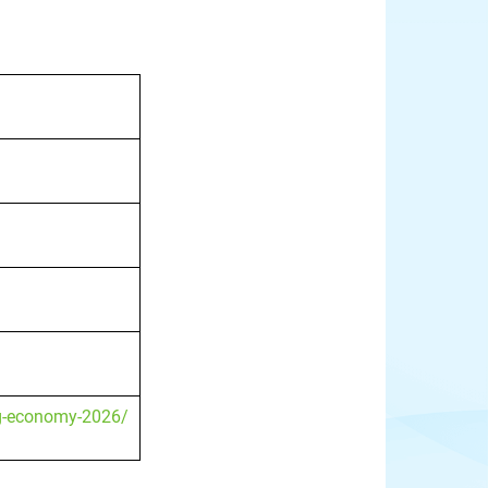
ng-economy-2026/