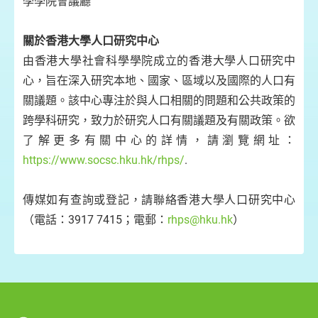
學學院會議廳
關於香港大學人口研究中心
由香港大學社會科學學院成立的香港大學人口研究中
心，旨在深入研究本地、國家、區域以及國際的人口有
關議題。該中心專注於與人口相關的問題和公共政策的
跨學科研究，致力於研究人口有關議題及有關政策。欲
了解更多有關中心的詳情，請瀏覽網址：
https://www.socsc.hku.hk/rhps/
.
傳媒如有查詢或登記，請聯絡香港大學人口研究中心
（電話：3917 7415；電郵：
rhps@hku.hk
）