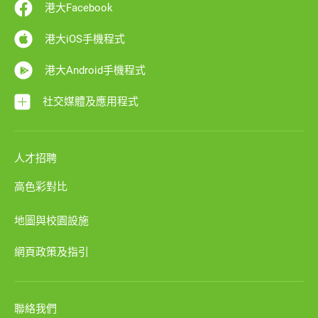
港大Facebook
港大iOS手機程式
港大Android手機程式
社交媒體及應用程式
人才招聘
高色彩對比
地圖與校園設施
網頁政策及指引
聯絡我們