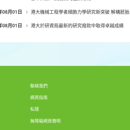
年08月01日
港大機械工程學者細胞力學研究新突破 解構胚
年08月01日
港大於研資局最新的研究撥款中取得卓越成績
聯絡我們
網頁指南
私隱
無障礙網頁聲明