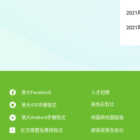
2021
2021
港大Facebook
人才招聘
高色彩對比
港大iOS手機程式
港大Android手機程式
地圖與校園設施
社交媒體及應用程式
網頁政策及指引