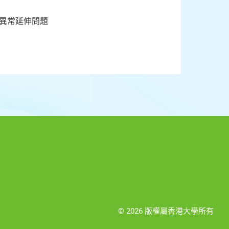
胎異常延伸問題
© 2026 版權屬香港大學所有