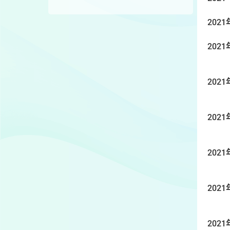
2021
2021
2021
2021
2021
2021
2021