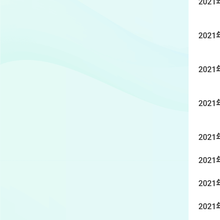
2021
2021
2021
2021
2021
2021
2021
2021