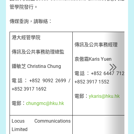
管學院發行。
傳媒垂詢，請聯絡：
港大經管學院
傳訊及公共事務經理
傳訊及公共事務助理總監
袁傲霜Karis Yuen
鍾敏芝 Christina Chung
電話：+852 6447 7120 /
電話：+852 9092 2699 /
+852 3917 1552
+852 3917 1692
電郵：
ykaris@hku.hk
電郵：
chungmc@hku.hk
Locus Communications
Limited