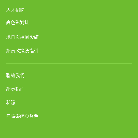
人才招聘
高色彩對比
地圖與校園設施
網頁政策及指引
聯絡我們
網頁指南
私隱
無障礙網頁聲明