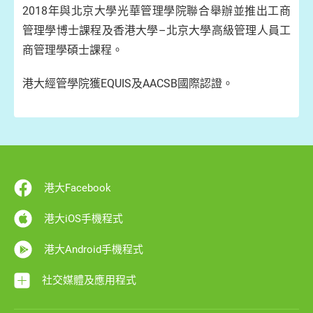
2018年與北京大學光華管理學院聯合舉辦並推出工商
管理學博士課程及香港大學–北京大學高級管理人員工
商管理學碩士課程。
港大經管學院獲EQUIS及AACSB國際認證。
港大Facebook
港大iOS手機程式
港大Android手機程式
社交媒體及應用程式