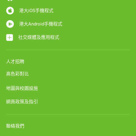
港大iOS手機程式
港大Android手機程式
社交媒體及應用程式
人才招聘
高色彩對比
地圖與校園設施
網頁政策及指引
聯絡我們