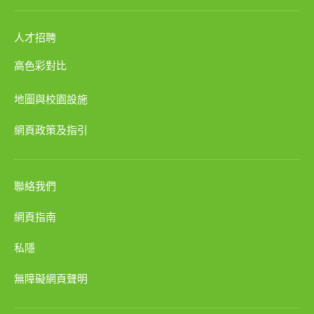
人才招聘
高色彩對比
地圖與校園設施
網頁政策及指引
聯絡我們
網頁指南
私隱
無障礙網頁聲明