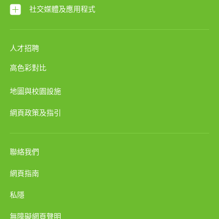
社交媒體及應用程式
人才招聘
高色彩對比
地圖與校園設施
網頁政策及指引
聯絡我們
網頁指南
私隱
無障礙網頁聲明