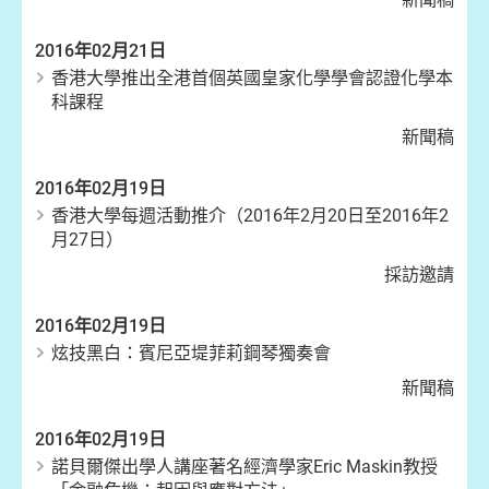
2016年02月21日
香港大學推出全港首個英國皇家化學學會認證化學本
科課程
新聞稿
2016年02月19日
香港大學每週活動推介（2016年2月20日至2016年2
月27日）
採訪邀請
2016年02月19日
炫技黑白：賓尼亞堤菲莉鋼琴獨奏會
新聞稿
2016年02月19日
諾貝爾傑出學人講座著名經濟學家Eric Maskin教授