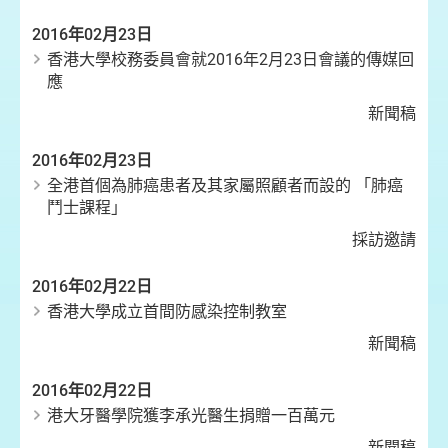
2016年02月23日
香港大學校務委員會就2016年2月23日會議的傳媒回
應
新聞稿
2016年02月23日
全港首個為肺癌患者及其家屬照顧者而設的 「肺癌
鬥士課程」
採訪邀請
2016年02月22日
香港大學成立首間防感染控制教室
新聞稿
2016年02月22日
港大牙醫學院獲李承光醫生捐贈一百萬元
新聞稿