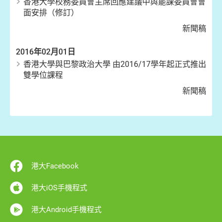
香港大學校務委員會主席回應建議中與罷課委員會會
面安排（修訂）
新聞稿
2016年02月01日
香港大學與巴黎政治大學 由2016/17學年起正式推出
雙學位課程
新聞稿
港大Facebook
港大iOS手機程式
港大Android手機程式