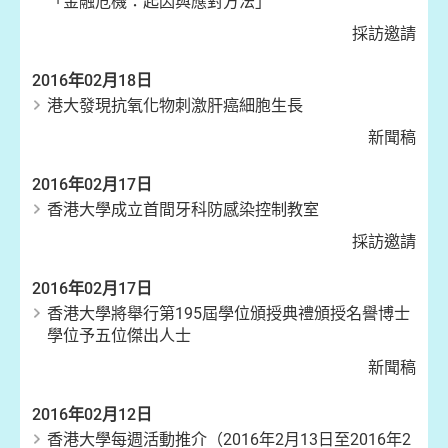
「金融危機：起因與應對方法」
採訪邀請
2016年02月18日
港大發現抗氧化物刺激肝癌細胞生長
新聞稿
2016年02月17日
香港大學成立首間牙科防感染控制教室
採訪邀請
2016年02月17日
香港大學將舉行第195屆學位頒授典禮頒授名譽博士
學位予五位傑出人士
新聞稿
2016年02月12日
香港大學每週活動推介（2016年2月13日至2016年2