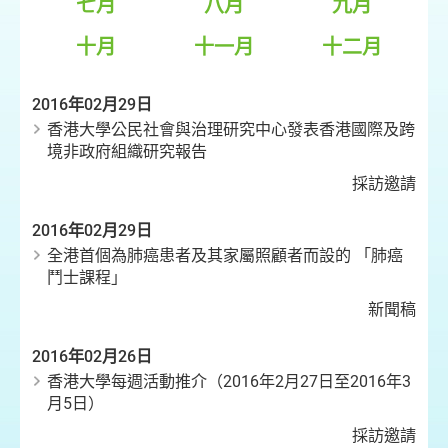
七月
八月
九月
十月
十一月
十二月
2016年02月29日
香港大學公民社會與治理研究中心發表香港國際及跨
境非政府組織研究報告
採訪邀請
2016年02月29日
全港首個為肺癌患者及其家屬照顧者而設的 「肺癌
鬥士課程」
新聞稿
2016年02月26日
香港大學每週活動推介（2016年2月27日至2016年3
月5日）
採訪邀請