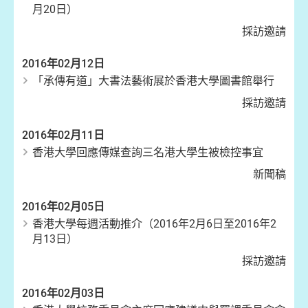
月20日）
採訪邀請
2016年02月12日
「承傳有道」大書法藝術展於香港大學圖書館舉行
採訪邀請
2016年02月11日
香港大學回應傳媒查詢三名港大學生被檢控事宜
新聞稿
2016年02月05日
香港大學每週活動推介（2016年2月6日至2016年2
月13日）
採訪邀請
2016年02月03日