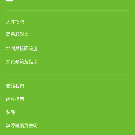
人才招聘
高色彩對比
地圖與校園設施
網頁政策及指引
聯絡我們
網頁指南
私隱
無障礙網頁聲明