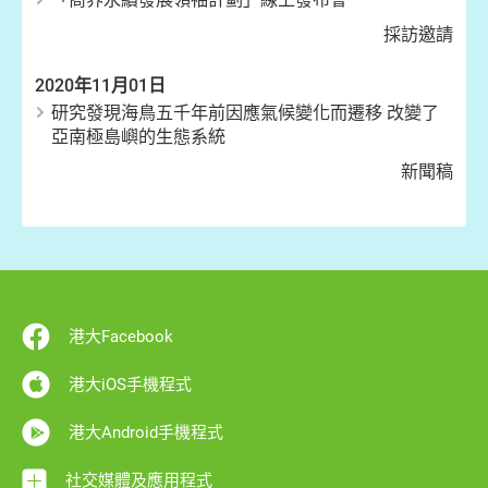
採訪邀請
2020年11月01日
研究發現海鳥五千年前因應氣候變化而遷移 改變了
亞南極島嶼的生態系統
新聞稿
港大Facebook
港大iOS手機程式
港大Android手機程式
社交媒體及應用程式