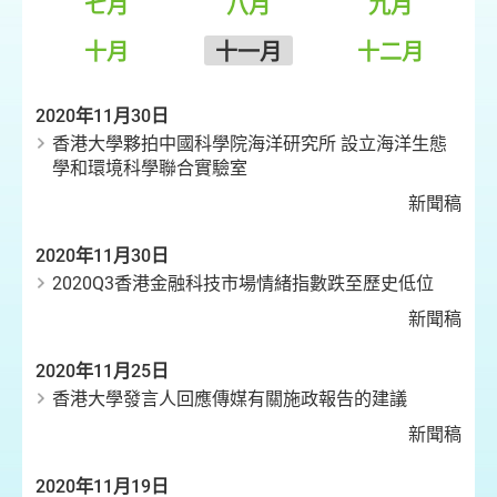
七月
八月
九月
十月
十一月
十二月
2020年11月30日
香港大學夥拍中國科學院海洋研究所 設立海洋生態
學和環境科學聯合實驗室
新聞稿
2020年11月30日
2020Q3香港金融科技市場情緒指數跌至歷史低位
新聞稿
2020年11月25日
香港大學發言人回應傳媒有關施政報告的建議
新聞稿
2020年11月19日