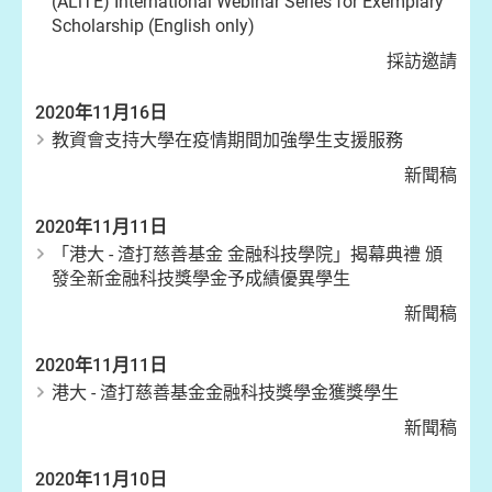
(ALiTE) International Webinar Series for Exemplary
Scholarship (English only)
採訪邀請
2020年11月16日
教資會支持大學在疫情期間加強學生支援服務
新聞稿
2020年11月11日
「港大 - 渣打慈善基金 金融科技學院」揭幕典禮 頒
發全新金融科技獎學金予成績優異學生
新聞稿
2020年11月11日
港大 - 渣打慈善基金金融科技獎學金獲獎學生
新聞稿
2020年11月10日