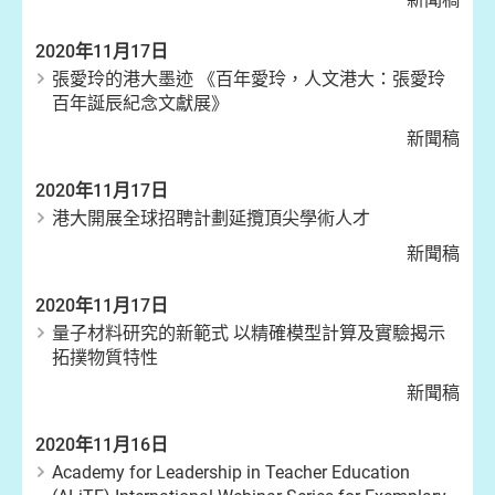
2020年11月17日
張愛玲的港大墨迹 《百年愛玲，人文港大：張愛玲
百年誕辰紀念文獻展》
新聞稿
2020年11月17日
港大開展全球招聘計劃延攬頂尖學術人才
新聞稿
2020年11月17日
量子材料研究的新範式 以精確模型計算及實驗揭示
拓撲物質特性
新聞稿
2020年11月16日
Academy for Leadership in Teacher Education