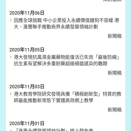
2020年11月06日
因應全球挑戰 中小企業投入永續價值鏈刻不容緩 港
大、滙豐聯手推動商界永續發展領袖計劃
新聞稿
2020年11月05日
港大發現抗風濕金屬藥物能復活已失效「最後防線」
抗生素有望解決多重耐藥超級細菌感染的難題
新聞稿
2020年11月03日
港大教育學院研究發現具備「積極創新型」特質的教
師最能推動新常態下實踐高效網上教學
新聞稿
2020年11月01日
「商界永續發展領袖計劃」線上發布會