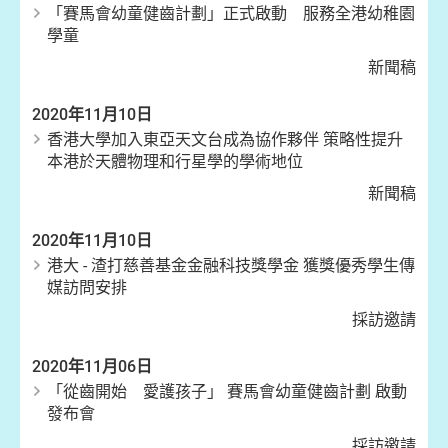
「賽馬會幼童健齒計劃」正式啟動 服務全港幼稚園
學童
新聞稿
2020年11月10日
香港大學加入東亞天文台成為協作夥伴 策略性提升
本港於天體物理和行星學的學術地位
新聞稿
2020年11月10日
港大 - 渣打慈善基金金融科技獎學金 獲獎優秀學生傳
媒訪問安排
採訪邀請
2020年11月06日
「從齒開始 愛護孩子」 賽馬會幼童健齒計劃 啟動
發布會
採訪邀請