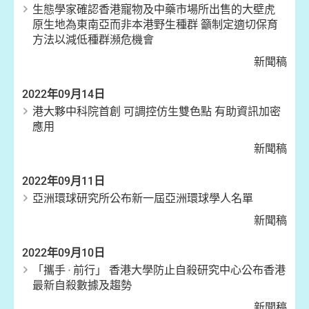
生態學家確認香港寵物及中藥市場所出售的大壁虎
原生地為東南亞而非本港野生種群 籲制定適切保育
方法以減低種群瀕危機會
新聞稿
2022年09月14日
港大夥中科院首創 可調控仿生雙色點 有助資訊加密
應用
新聞稿
2022年09月11日
亞洲環球研究所公布新一屆亞洲環球學人名單
新聞稿
2022年09月10日
「攜手 ‧ 前行」 香港大學防止自殺研究中心公布香港
最新自殺數據及趨勢
新聞稿