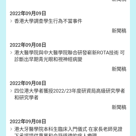
2022年09月09日
香港大學調查學生行為不當事件
新聞稿
2022年09月08日
港大醫學院與中大醫學院聯合研發嶄新ROTA技術 可
診斷出早期青光眼和視神經病變
新聞稿
2022年09月08日
四位港大學者獲授2022/23年度研資局高級研究學者
和研究學者
新聞稿
2022年09月08日
港大牙醫學院本科生臨床入門儀式 在家長老師見證
下承諾提供專業和合符道德的病人療理