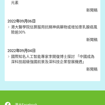
元素
新聞稿
2022年09月06日
港大醫學院估算服用抗精神病藥物或增加患乳腺癌風
險逾30%
新聞稿
2022年09月04日
國際知名人工智能專家李開復博士探討 「中國成為
深科技超級強國前景及深科技企業發展機遇」
新聞稿
港大Facebook