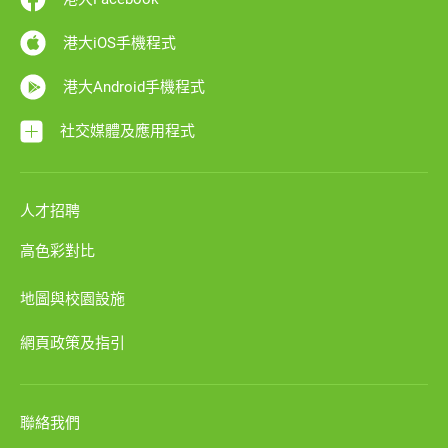
港大iOS手機程式
港大Android手機程式
社交媒體及應用程式
人才招聘
高色彩對比
地圖與校園設施
網頁政策及指引
聯絡我們