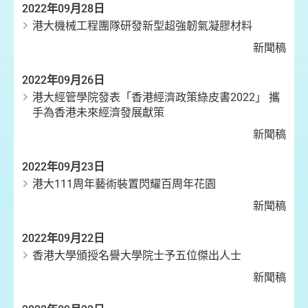
2022年09月28日
港大機械工程團隊研發新型超強韌氣凝膠材料
新聞稿
2022年09月26日
港大經管學院發表「香港經濟政策綠皮書2022」 攜
手為香港未來經濟發展獻策
新聞稿
2022年09月23日
港大111周年藝術裝置閃耀百周年花園
新聞稿
2022年09月22日
香港大學頒授名譽大學院士予五位傑出人士
新聞稿