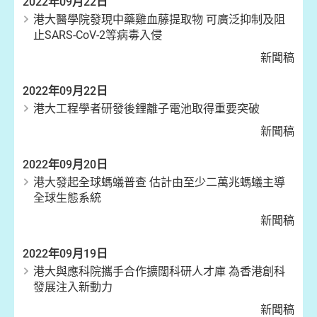
2022年09月22日
港大醫學院發現中藥雞血藤提取物 可廣泛抑制及阻
止SARS-CoV-2等病毒入侵
新聞稿
2022年09月22日
港大工程學者研發後鋰離子電池取得重要突破
新聞稿
2022年09月20日
港大發起全球螞蟻普查 估計由至少二萬兆螞蟻主導
全球生態系統
新聞稿
2022年09月19日
港大與應科院攜手合作擴闊科研人才庫 為香港創科
發展注入新動力
新聞稿