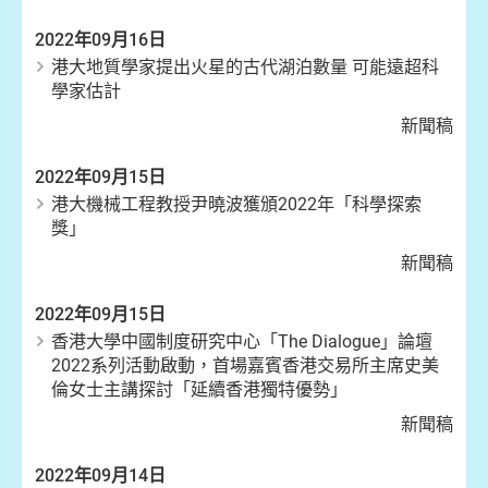
2022年09月16日
港大地質學家提出火星的古代湖泊數量 可能遠超科
學家估計
新聞稿
2022年09月15日
港大機械工程教授尹曉波獲頒2022年「科學探索
獎」
新聞稿
2022年09月15日
香港大學中國制度研究中心「The Dialogue」論壇
2022系列活動啟動，首場嘉賓香港交易所主席史美
倫女士主講探討「延續香港獨特優勢」
新聞稿
2022年09月14日