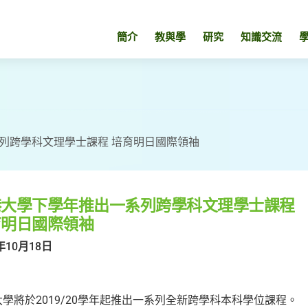
簡介
教與學
研究
知識交流
列跨學科文理學士課程 培育明日國際領袖
港大學下學年推出一系列跨學科文理學士課程
育明日國際領袖
年10月18日
學將於2019/20學年起推出一系列全新跨學科本科學位課程。