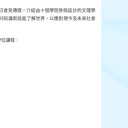
2日會見傳媒，介紹由十個學院參與設計的文理學
學科知識和技能了解世界，以應對現今及未來社會
學位課程：