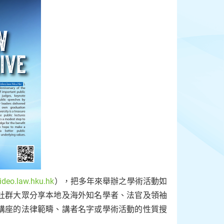
ideo.law.hku.hk
），把多年來舉辦之學術活動如
社群大眾分享本地及海外知名學者、法官及領袖
講座的法律範疇、講者名字或學術活動的性質搜