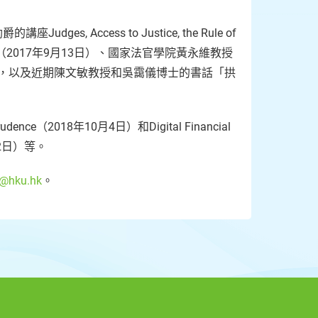
Access to Justice, the Rule of
Two Systems"（2017年9月13日）、國家法官學院黃永維教授
日），以及近期陳文敏教授和吳靄儀博士的書話「拱
risprudence（2018年10月4日）和Digital Financial
1月22日）等。
l@hku.hk
。