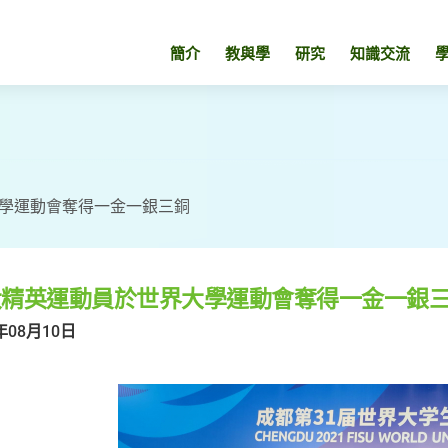
簡介
教與學
研究
知識交流
學運動會奪得一金一銀三銅
大精英運動員於世界大學運動會奪得一金一銀
年08月10日