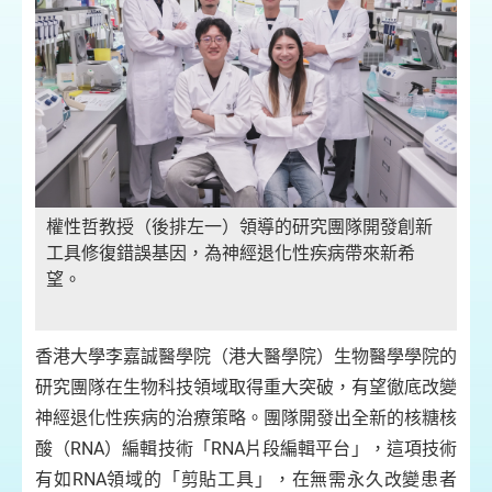
權性哲教授（後排左一）領導的研究團隊開發創新
工具修復錯誤基因，為神經退化性疾病帶來新希
望。
香港大學李嘉誠醫學院（港大醫學院）生物醫學學院的
研究團隊在生物科技領域取得重大突破，有望徹底改變
神經退化性疾病的治療策略。團隊開發出全新的核糖核
酸（RNA）編輯技術「RNA片段編輯平台」，這項技術
有如RNA領域的「剪貼工具」，在無需永久改變患者