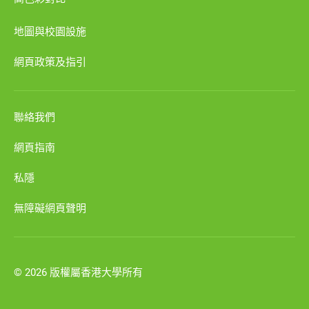
地圖與校園設施
網頁政策及指引
聯絡我們
網頁指南
私隱
無障礙網頁聲明
© 2026 版權屬香港大學所有