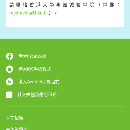
請聯絡香港大學李嘉誠醫學院（電郵︰
medmedia@hku.hk
）。
港大Facebook
港大iOS手機程式
港大Android手機程式
社交媒體及應用程式
人才招聘
高色彩對比